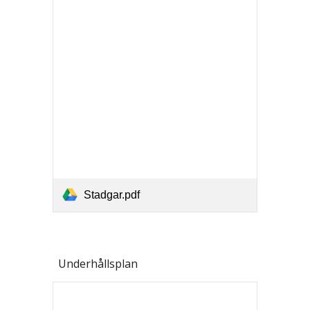
Stadgar.pdf
Underhållsplan