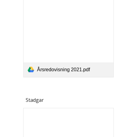
Årsredovisning 2021.pdf
Stadgar