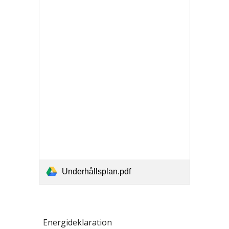
Underhållsplan.pdf
Energideklaration